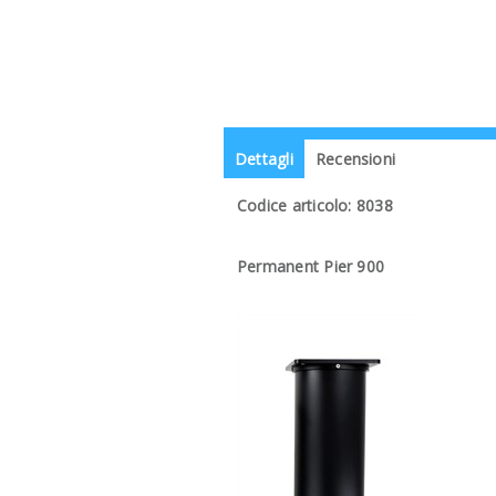
Dettagli
Recensioni
Codice articolo: 8038
Permanent Pier 900