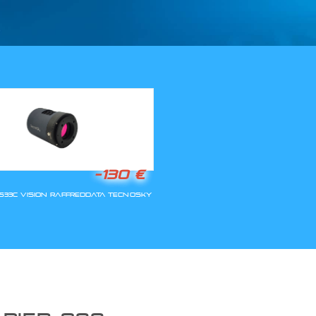
LLA RIAPERTURA