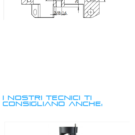
I NOSTRI TECNICI TI
CONSIGLIANO ANCHE: