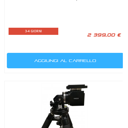
3-4 GIORNI
2 399,00 €
AGGIUNGI AL CARRELLO