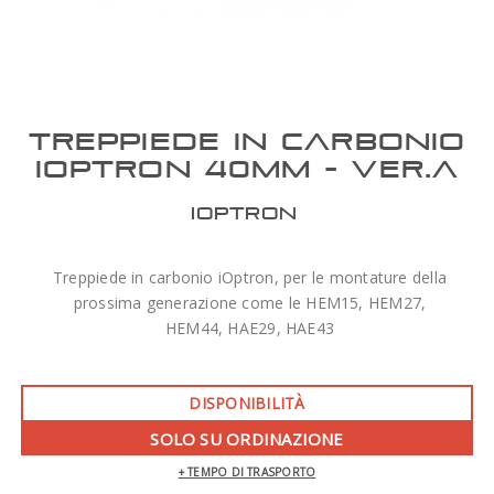
TREPPIEDE IN CARBONIO
IOPTRON 40MM - VER.A
IOPTRON
Treppiede in carbonio iOptron, per le montature della
prossima generazione come le HEM15, HEM27,
HEM44, HAE29, HAE43
DISPONIBILITÀ
SOLO SU ORDINAZIONE
+ TEMPO DI TRASPORTO