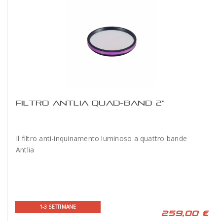
FILTRO ANTLIA QUAD-BAND 2"
Il filtro anti-inquinamento luminoso a quattro bande
Antlia
1-3 SETTIMANE
259,00 €