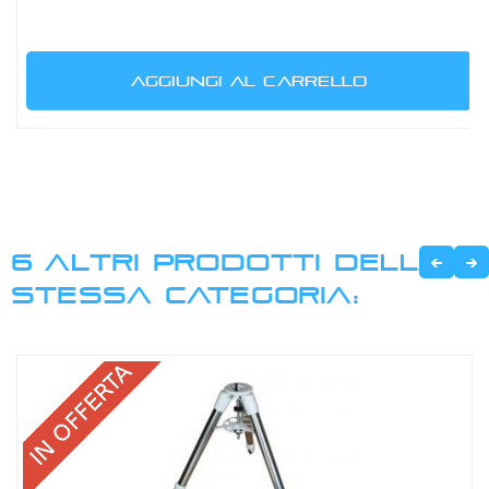
AGGIUNGI AL CARRELLO
6 ALTRI PRODOTTI DELLA
STESSA CATEGORIA: