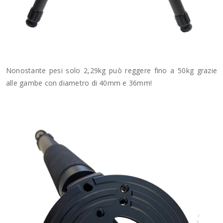
Nonostante pesi solo 2,29kg può reggere fino a 50kg grazie
alle gambe con diametro di 40mm e 36mm!