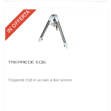
TREPPIEDE EQ6
Treppiede EQ6 in acciaio a due sezioni