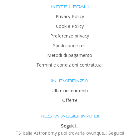
NOTE LEGALI
Privacy Policy
Cookie Policy
Preferenze privacy
Spedizioni e resi
Metodi di pagamento
Termini e condizioni contrattuali
IN EVIDENZA
Ultimi inserimenti
Offerte
RESTA AGGIORNATO!
Seguici...
TS Italia Astronomy puoi trovarla ovunque... Seguici!