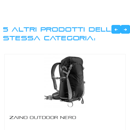
5 ALTRI PRODOTTI DELLA
STESSA CATEGORIA:
ZAINO OUTDOOR NERO