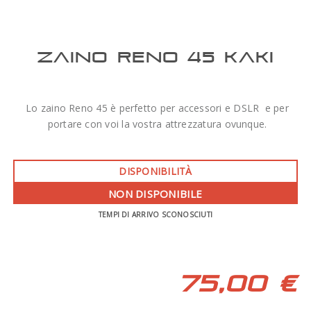
ZAINO RENO 45 KAKI
Lo zaino Reno 45 è perfetto per accessori e DSLR e per
portare con voi la vostra attrezzatura ovunque.
DISPONIBILITÀ
NON DISPONIBILE
TEMPI DI ARRIVO SCONOSCIUTI
75,00 €