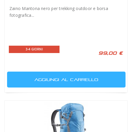
Zaino Mantona nero per trekking outdoor e borsa
fotografica...
3-4 GIORNI
99,00 €
AGGIUNGI AL CARRELLO