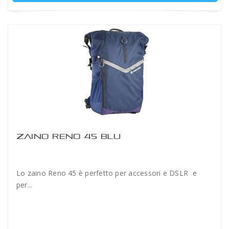
ZAINO RENO 45 BLU
Lo zaino Reno 45 è perfetto per accessori e DSLR e
per...