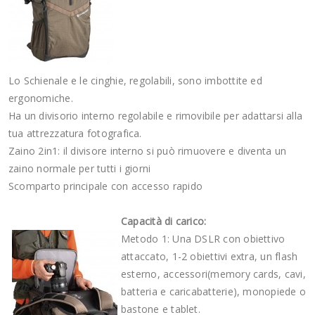
Lo Schienale e le cinghie, regolabili, sono imbottite ed
ergonomiche.
Ha un divisorio interno regolabile e rimovibile per adattarsi alla
tua attrezzatura fotografica.
Zaino 2in1: il divisore interno si può rimuovere e diventa un
zaino normale per tutti i giorni
Scomparto principale con accesso rapido
Capacità di carico:
Metodo 1: Una DSLR con obiettivo
attaccato, 1-2 obiettivi extra, un flash
esterno, accessori(memory cards, cavi,
batteria e caricabatterie), monopiede o
bastone e tablet.