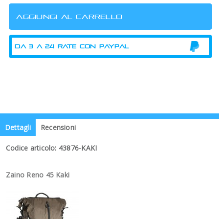
Dettagli
Recensioni
Codice articolo: 43876-KAKI
Zaino Reno 45 Kaki