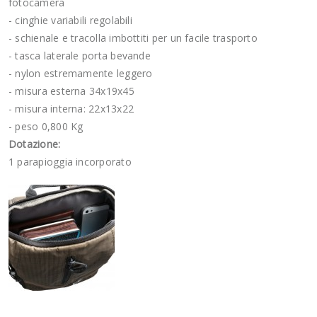
fotocamera
- cinghie variabili regolabili
- schienale e tracolla imbottiti per un facile trasporto
- tasca laterale porta bevande
- nylon estremamente leggero
- misura esterna 34x19x45
- misura interna: 22x13x22
- peso 0,800 Kg
Dotazione:
1 parapioggia incorporato