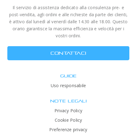
Il servizio di assistenza dedicato alla consulenza pre- e
post-vendita, agli ordini e alle richieste da parte dei clienti,
è attivo dal lunedì al venerdì dalle 14.30 alle 18.00. Questo
orario garantisce la massima efficienza e velocità per i
vostri ordini.
CONTATTACI
GUIDE
Uso responsabile
NOTE LEGALI
Privacy Policy
Cookie Policy
Preferenze privacy