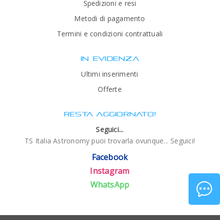
Spedizioni e resi
Metodi di pagamento
Termini e condizioni contrattuali
IN EVIDENZA
Ultimi inserimenti
Offerte
RESTA AGGIORNATO!
Seguici...
TS Italia Astronomy puoi trovarla ovunque... Seguici!
Facebook
Instagram
WhatsApp