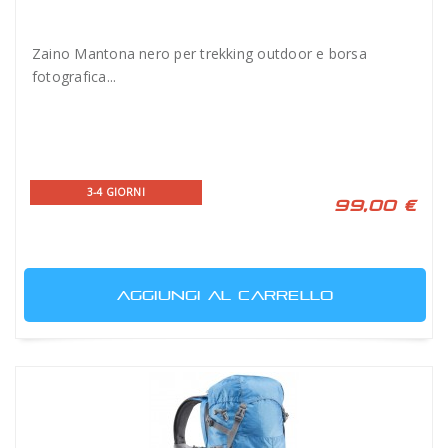
Zaino Mantona nero per trekking outdoor e borsa
fotografica...
3-4 GIORNI
99,00 €
AGGIUNGI AL CARRELLO