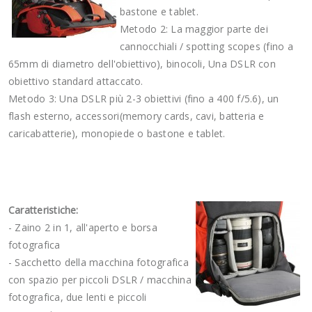
bastone e tablet.
Metodo 2: La maggior parte dei
cannocchiali / spotting scopes (fino a
65mm di diametro dell'obiettivo), binocoli, Una DSLR con
obiettivo standard attaccato.
Metodo 3: Una DSLR più 2-3 obiettivi (fino a 400 f/5.6), un
flash esterno, accessori(memory cards, cavi, batteria e
caricabatterie), monopiede o bastone e tablet.
Caratteristiche:
- Zaino 2 in 1, all'aperto e borsa
fotografica
- Sacchetto della macchina fotografica
con spazio per piccoli DSLR / macchina
fotografica, due lenti e piccoli