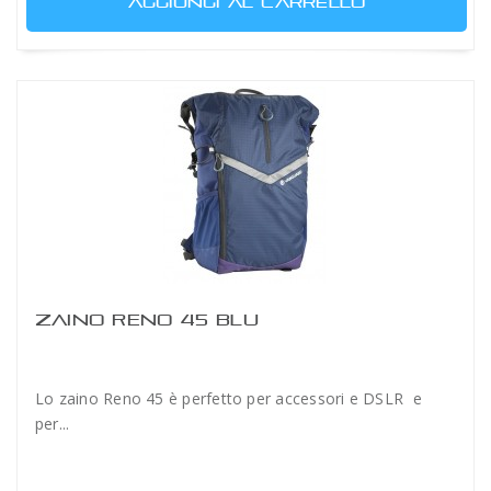
AGGIUNGI AL CARRELLO
ZAINO RENO 45 BLU
Lo zaino Reno 45 è perfetto per accessori e DSLR e
per...