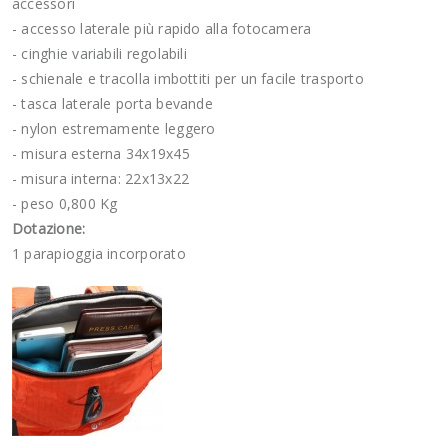
accessori
- accesso laterale più rapido alla fotocamera
- cinghie variabili regolabili
- schienale e tracolla imbottiti per un facile trasporto
- tasca laterale porta bevande
- nylon estremamente leggero
- misura esterna 34x19x45
- misura interna: 22x13x22
- peso 0,800 Kg
Dotazione:
1 parapioggia incorporato