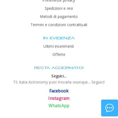
Preferenze privacy
Spedizioni e resi
Metodi di pagamento
Termini e condizioni contrattuali
IN EVIDENZA
Ultimi inserimenti
Offerte
RESTA AGGIORNATO!
Seguici...
TS Italia Astronomy puoi trovarla ovunque... Seguici!
Facebook
Instagram
WhatsApp