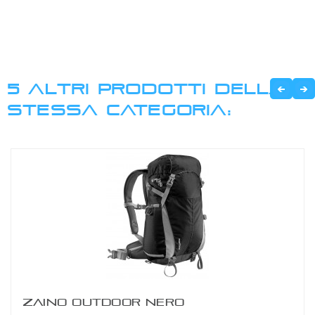
5 ALTRI PRODOTTI DELLA
STESSA CATEGORIA:
ZAINO OUTDOOR NERO