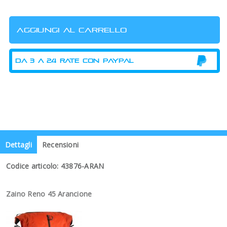
Dettagli
Recensioni
Codice articolo: 43876-ARAN
Zaino Reno 45 Arancione