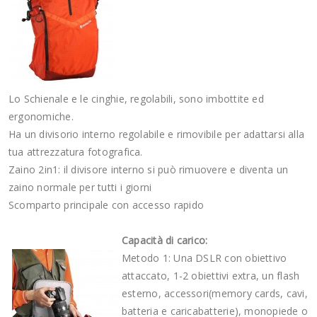
Lo Schienale e le cinghie, regolabili, sono imbottite ed
ergonomiche.
Ha un divisorio interno regolabile e rimovibile per adattarsi alla
tua attrezzatura fotografica.
Zaino 2in1: il divisore interno si può rimuovere e diventa un
zaino normale per tutti i giorni
Scomparto principale con accesso rapido
Capacità di carico:
Metodo 1: Una DSLR con obiettivo
attaccato, 1-2 obiettivi extra, un flash
esterno, accessori(memory cards, cavi,
batteria e caricabatterie), monopiede o