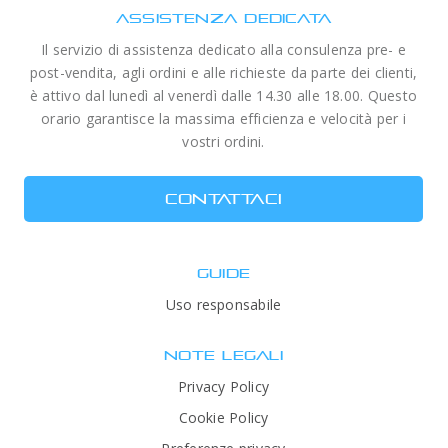
ASSISTENZA DEDICATA
Il servizio di assistenza dedicato alla consulenza pre- e
post-vendita, agli ordini e alle richieste da parte dei clienti,
è attivo dal lunedì al venerdì dalle 14.30 alle 18.00. Questo
orario garantisce la massima efficienza e velocità per i
vostri ordini.
CONTATTACI
GUIDE
Uso responsabile
NOTE LEGALI
Privacy Policy
Cookie Policy