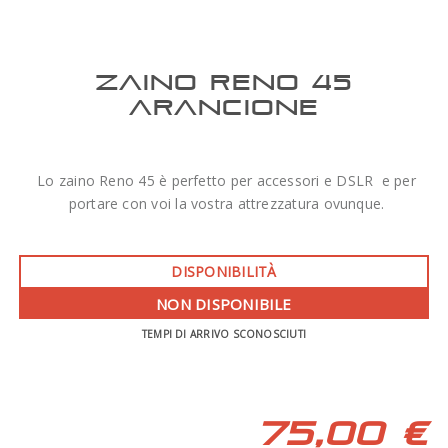
ZAINO RENO 45
ARANCIONE
Lo zaino Reno 45 è perfetto per accessori e DSLR e per
portare con voi la vostra attrezzatura ovunque.
DISPONIBILITÀ
NON DISPONIBILE
TEMPI DI ARRIVO SCONOSCIUTI
75,00 €