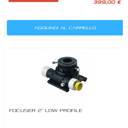
399,00 €
AGGIUNGI AL CARRELLO
FOCUSER 2" LOW PROFILE