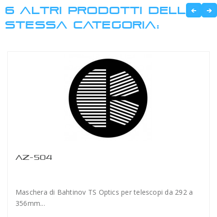
6 ALTRI PRODOTTI DELLA
STESSA CATEGORIA:
AZ-504
Maschera di Bahtinov TS Optics per telescopi da 292 a
356mm...