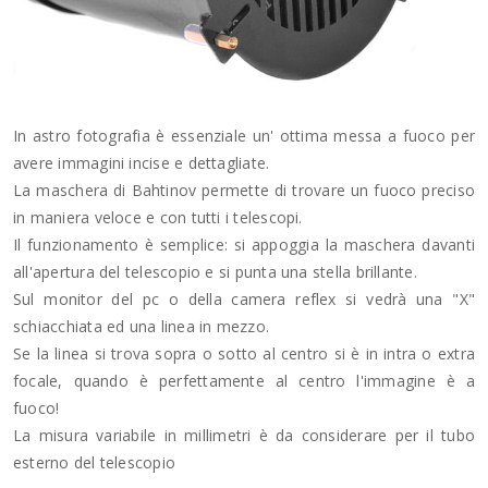
In astro fotografia è essenziale un' ottima messa a fuoco per
avere immagini incise e dettagliate.
La maschera di Bahtinov permette di trovare un fuoco preciso
in maniera veloce e con tutti i telescopi.
Il funzionamento è semplice: si appoggia la maschera davanti
all'apertura del telescopio e si punta una stella brillante.
Sul monitor del pc o della camera reflex si vedrà una "X"
schiacchiata ed una linea in mezzo.
Se la linea si trova sopra o sotto al centro si è in intra o extra
focale, quando è perfettamente al centro l'immagine è a
fuoco!
La misura variabile in millimetri è da considerare per il tubo
esterno del telescopio