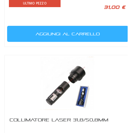
ULTIMO PEZZO
31,00 €
AGGIUNGI AL CARRELLO
COLLIMATORE LASER 31,8/50,8MM