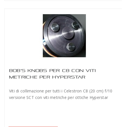
BOB'S KNOBS PER C8 CON VITI
METRICHE PER HYPERSTAR
Viti di collimazione per tutti i Celestron C8 (20 cm) f/10
versione SCT con viti metriche per ottiche Hyperstar