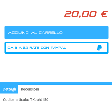
20,00 €
Dettagli
Recensioni
Codice articolo: TKbaht150