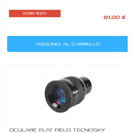
ULTIMO PEZZO
81,00 €
AGGIUNGI AL CARRELLO
OCULARE FLAT FIELD TECNOSKY