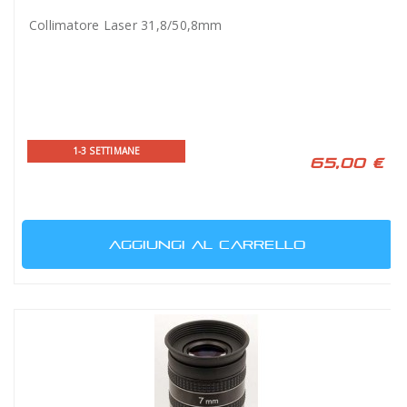
Collimatore Laser 31,8/50,8mm
1-3 SETTIMANE
65,00 €
AGGIUNGI AL CARRELLO