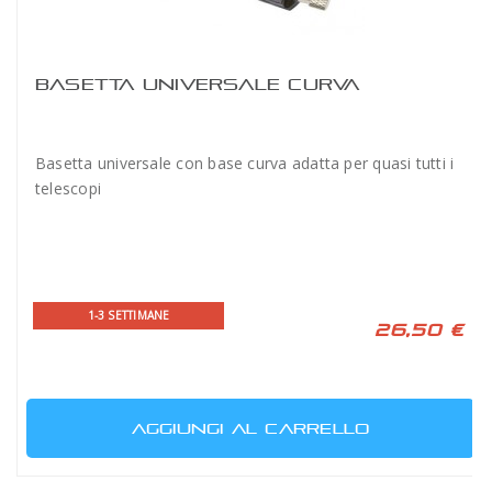
BASETTA UNIVERSALE CURVA
Basetta universale con base curva adatta per quasi tutti i
telescopi
1-3 SETTIMANE
26,50 €
AGGIUNGI AL CARRELLO