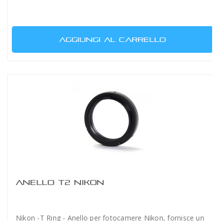
AGGIUNGI AL CARRELLO
ANELLO T2 NIKON
Nikon -T Ring - Anello per fotocamere Nikon, fornisce un