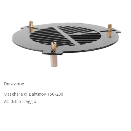
Dotazione
Maschera di Bahtinov 150-200
Viti di bloccaggio