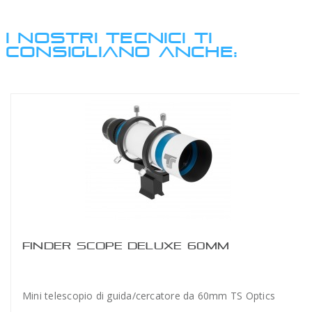
I NOSTRI TECNICI TI
CONSIGLIANO ANCHE:
FINDER SCOPE DELUXE 60MM
Mini telescopio di guida/cercatore da 60mm TS Optics