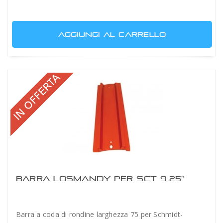
AGGIUNGI AL CARRELLO
BARRA LOSMANDY PER SCT 9.25"
Barra a coda di rondine larghezza 75 per Schmidt-