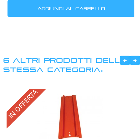
AGGIUNGI AL CARRELLO
6 ALTRI PRODOTTI DELLA
STESSA CATEGORIA: