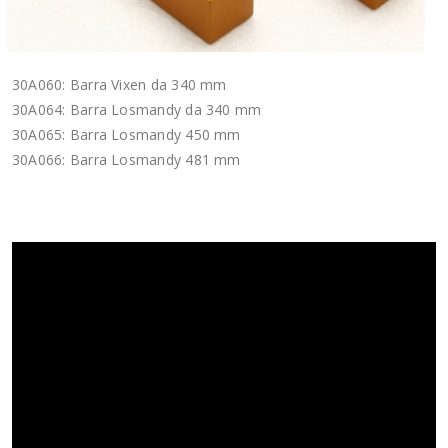
30A060: Barra Vixen da 340 mm
30A064: Barra Losmandy da 340 mm
30A065: Barra Losmandy 450 mm
30A066: Barra Losmandy 481 mm