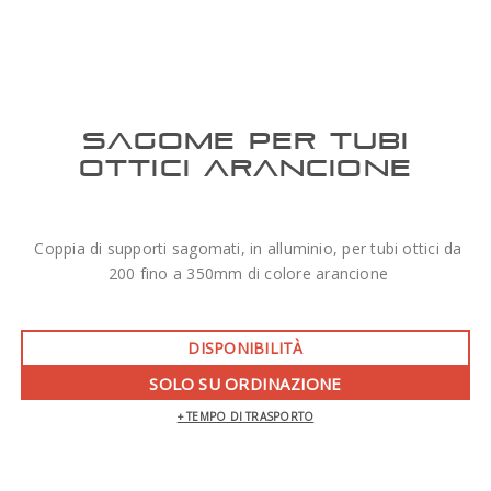
SAGOME PER TUBI
OTTICI ARANCIONE
Coppia di supporti sagomati, in alluminio, per tubi ottici da
200 fino a 350mm di colore arancione
DISPONIBILITÀ
SOLO SU ORDINAZIONE
+ TEMPO DI TRASPORTO