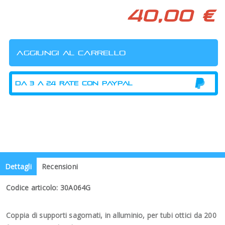
40,00 €
Dettagli
Recensioni
Codice articolo: 30A064G
Coppia di supporti sagomati, in alluminio, per tubi ottici da 200