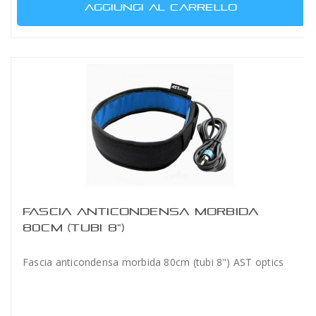
AGGIUNGI AL CARRELLO
FASCIA ANTICONDENSA MORBIDA
80CM (TUBI 8")
Fascia anticondensa morbida 80cm (tubi 8") AST optics