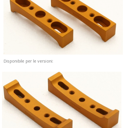
Disponibile per le versioni: