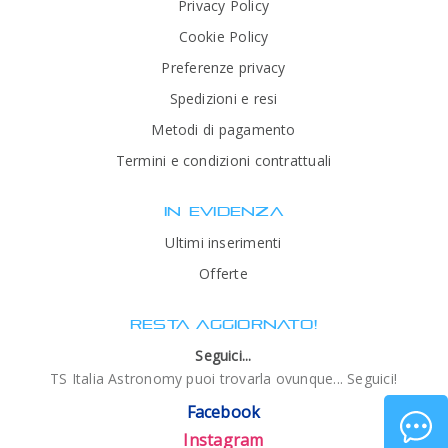
Privacy Policy
Cookie Policy
Preferenze privacy
Spedizioni e resi
Metodi di pagamento
Termini e condizioni contrattuali
IN EVIDENZA
Ultimi inserimenti
Offerte
RESTA AGGIORNATO!
Seguici...
TS Italia Astronomy puoi trovarla ovunque... Seguici!
Facebook
Instagram