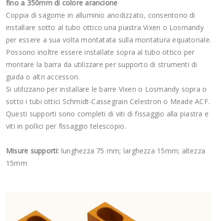
fino a 350mm di colore arancione
Coppia di sagome in alluminio anodizzato, consentono di
installare sotto al tubo ottico una piastra Vixen o Losmandy
per essere a sua volta montatata sulla montatura equatoriale.
Possono inoltre essere installate sopra al tubo ottico per
montare la barra da utilizzare per supporto di strumenti di
guida o altri accessori.
Si utilizzano per installare le barre Vixen o Losmandy sopra o
sotto i tubi ottici Schmidt-Cassegrain Celestron o Meade ACF.
Questi supporti sono completi di viti di fissaggio alla piastra e
viti in pollici per fissaggio telescopio.
Misure supporti:
lunghezza 75 mm; larghezza 15mm; altezza
15mm