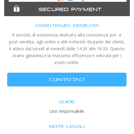
SECURED PAYMENT
ASSISTENZA DEDICATA
Il servizio di assistenza dedicato alla consulenza pre- e
post-vendita, agli ordini e alle richieste da parte dei clienti,
è attivo dal lunedì al venerdì dalle 14.30 alle 18.00. Questo
orario garantisce la massima efficienza e velocità per i
vostri ordini.
CONTATTACI
GUIDE
Uso responsabile
NOTE LEGALI