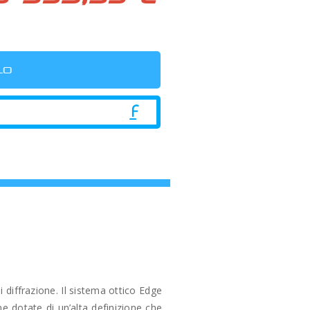
 diffrazione. Il sistema ottico Edge
 dotate di un’alta definizione che