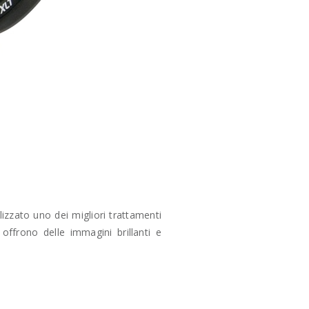
izzato uno dei migliori trattamenti
 offrono delle immagini brillanti e