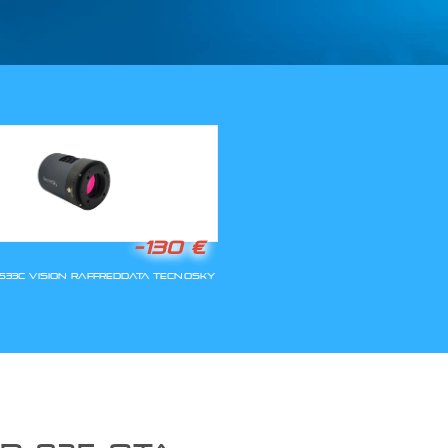
LLA RIAPERTURA