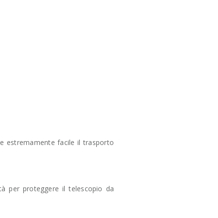
e estremamente facile il trasporto
à per proteggere il telescopio da