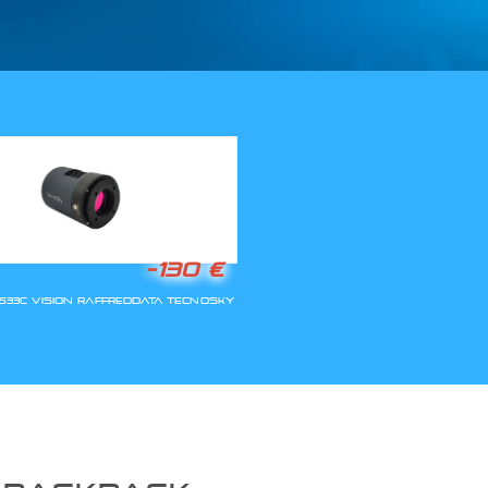
LLA RIAPERTURA