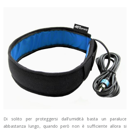
Di solito per proteggersi dall'umidità basta un paraluce
abbastanza lungo, quando però non è sufficiente allora si