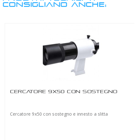
CONSIGLIANO ANCHE:
CERCATORE 9X50 CON SOSTEGNO
Cercatore 9x50 con sostegno e innesto a slitta