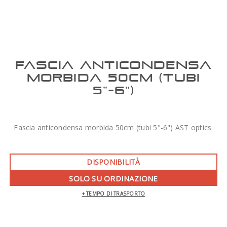
FASCIA ANTICONDENSA
MORBIDA 50CM (TUBI
5"-6")
Fascia anticondensa morbida 50cm (tubi 5"-6") AST optics
DISPONIBILITÀ
SOLO SU ORDINAZIONE
+ TEMPO DI TRASPORTO