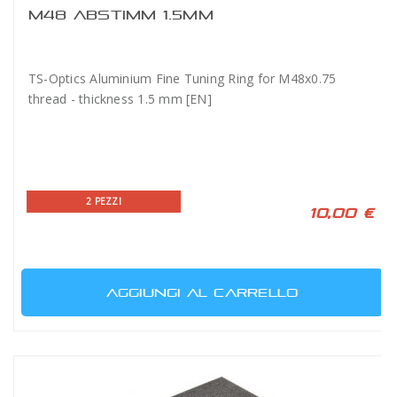
M48 ABSTIMM 1.5MM
TS-Optics Aluminium Fine Tuning Ring for M48x0.75
thread - thickness 1.5 mm [EN]
2 PEZZI
10,00 €
AGGIUNGI AL CARRELLO