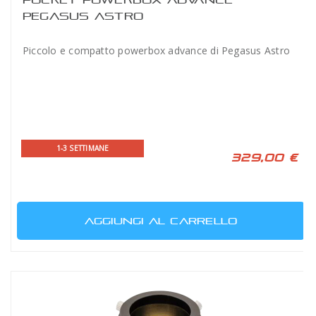
PEGASUS ASTRO
Piccolo e compatto powerbox advance di Pegasus Astro
1-3 SETTIMANE
329,00 €
AGGIUNGI AL CARRELLO