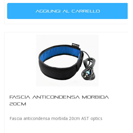
AGGIUNGI AL CARRELLO
FASCIA ANTICONDENSA MORBIDA
20CM
Fascia anticondensa morbida 20cm AST optics