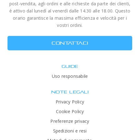
post-vendita, agli ordini e alle richieste da parte dei clienti,
è attivo dal lunedì al venerdì dalle 14.30 alle 18.00. Questo
orario garantisce la massima efficienza e velocità per i
vostri ordini.
CONTATTACI
GUIDE
Uso responsabile
NOTE LEGALI
Privacy Policy
Cookie Policy
Preferenze privacy
Spedizioni e resi