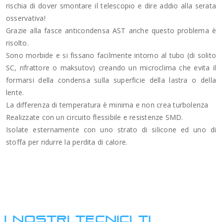
rischia di dover smontare il telescopio e dire addio alla serata
osservativa!
Grazie alla fasce anticondensa AST anche questo problema è
risolto.
Sono morbide e si fissano facilmente intorno al tubo (di solito
SC, rifrattore o maksutov) creando un microclima che evita il
formarsi della condensa sulla superficie della lastra o della
lente.
La differenza di temperatura è minima e non crea turbolenza
Realizzate con un circuito flessibile e resistenze SMD.
Isolate esternamente con uno strato di silicone ed uno di
stoffa per ridurre la perdita di calore.
I NOSTRI TECNICI TI