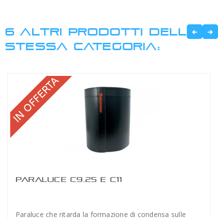
6 ALTRI PRODOTTI DELLA
STESSA CATEGORIA:
PARALUCE C9.25 E C11
Paraluce che ritarda la formazione di condensa sulle