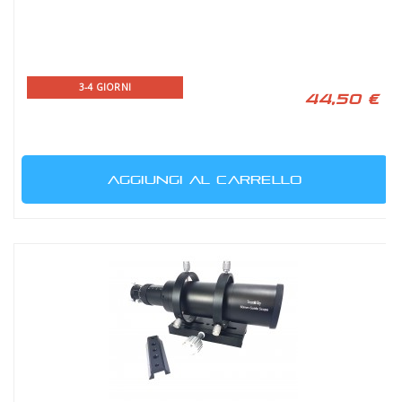
3-4 GIORNI
44,50 €
AGGIUNGI AL CARRELLO