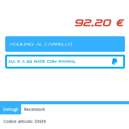
92,20 €
Dettagli
Recensioni
Codice articolo: DN39