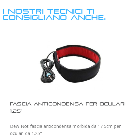
I NOSTRI TECNICI TI
CONSIGLIANO ANCHE:
FASCIA ANTICONDENSA PER OCULARI
1.25"
Dew Not fascia anticondensa morbida da 17.5cm per
oculari da 1.25"