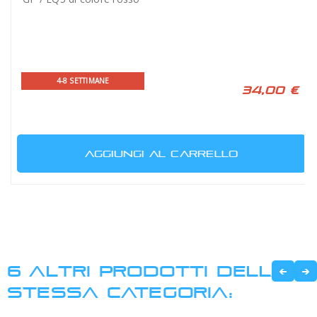
4-8 SETTIMANE
34,00 €
AGGIUNGI AL CARRELLO
6 ALTRI PRODOTTI DELLA
STESSA CATEGORIA: