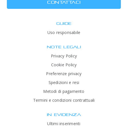
CONTATTACI
GUIDE
Uso responsabile
NOTE LEGALI
Privacy Policy
Cookie Policy
Preferenze privacy
Spedizioni e resi
Metodi di pagamento
Termini e condizioni contrattuali
IN EVIDENZA
Ultimi inserimenti