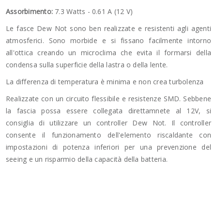
Assorbimento:
7.3 Watts - 0.61 A (12 V)
Le fasce Dew Not sono ben realizzate e resistenti agli agenti
atmosferici. Sono morbide e si fissano facilmente intorno
all'ottica creando un microclima che evita il formarsi della
condensa sulla superficie della lastra o della lente.
La differenza di temperatura è minima e non crea turbolenza
Realizzate con un circuito flessibile e resistenze SMD. Sebbene
la fascia possa essere collegata direttamnete al 12V, si
consiglia di utilizzare un controller Dew Not. Il controller
consente il funzionamento dell'elemento riscaldante con
impostazioni di potenza inferiori per una prevenzione del
seeing e un risparmio della capacità della batteria.