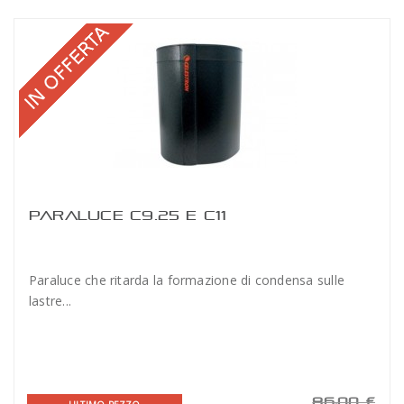
PARALUCE C9.25 E C11
Paraluce che ritarda la formazione di condensa sulle
lastre...
86,00 €